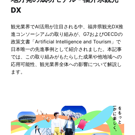
DX
観光業界でAI活用が注目される中、福井県観光DX推
進コンソーシアムの取り組みが、G7およびOECDの
政策文書「Artificial Intelligence and Tourism」で
日本唯一の先進事例として紹介されました。本記事
では、この取り組みがもたらした成果や他地域への
応用可能性、観光業界全体への影響について解説し
ます。