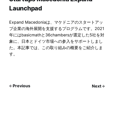
Launchpad
Expand Macedoniaは、マケドニアのスタートアッ
プ企業の海外展開を支援するプログラムです。2021
年にはbasicmathと36chambersが選定した5社を対
象に、日本とドイツ市場への参入をサポートしまし
た。本記事では、この取り組みの概要をご紹介しま
す。
Previous
Next