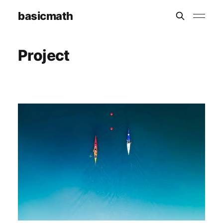
basicmath
Project