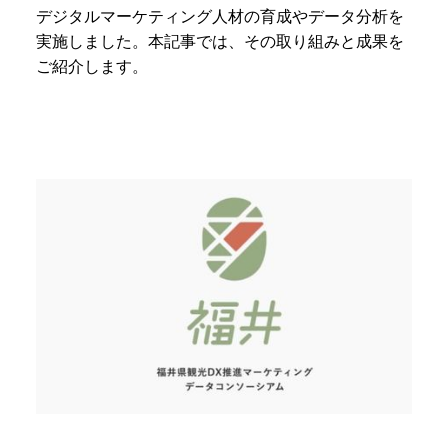
デジタルマーケティング人材の育成やデータ分析を
実施しました。本記事では、その取り組みと成果を
ご紹介します。