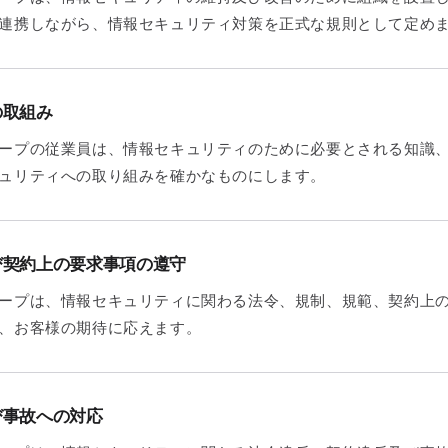
連携しながら、情報セキュリティ対策を正式な規則として定め
の取組み
ープの従業員は、情報セキュリティのために必要とされる知識
ュリティへの取り組みを確かなものにします。
び契約上の要求事項の遵守
ープは、情報セキュリティに関わる法令、規制、規範、契約上
、お客様の期待に応えます。
び事故への対応