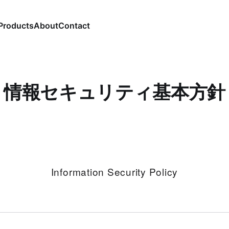
Products
About
Contact
情報セキュリティ基本方針
Information Security Policy